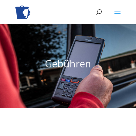
Gebühren